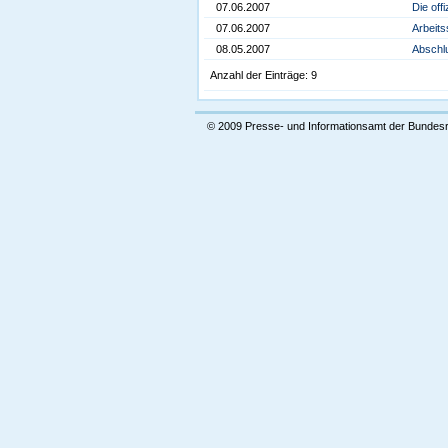
07.06.2007
Die off
07.06.2007
Arbeits
08.05.2007
Abschl
Anzahl der Einträge: 9
© 2009 Presse- und Informationsamt der Bundes