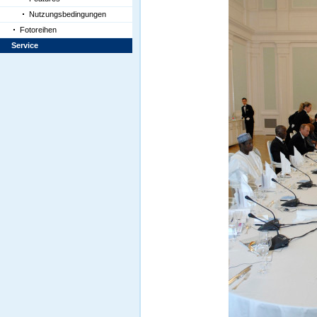
Nutzungsbedingungen
Fotoreihen
Service