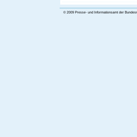
© 2009 Presse- und Informationsamt der Bundes