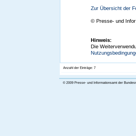
Zur Übersicht der 
©
Presse- und Info
Hinweis:
Die Weiterverwendun
Nutzungsbedingung
Anzahl der Einträge: 7
© 2009 Presse- und Informationsamt der Bundes